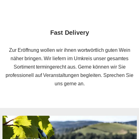
Fast Delivery
Zur Eröffnung wollen wir ihnen wortwörtlich guten Wein
näher bringen. Wir liefern im Umkreis unser gesamtes
Sortiment termingerecht aus. Gerne können wir Sie
professionell auf Veranstaltungen begleiten. Sprechen Sie
uns gerne an.