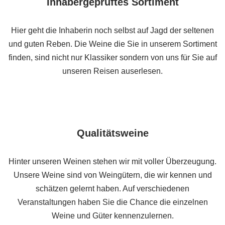
Inhabergeprüftes Sortiment
Hier geht die Inhaberin noch selbst auf Jagd der seltenen
und guten Reben. Die Weine die Sie in unserem Sortiment
finden, sind nicht nur Klassiker sondern von uns für Sie auf
unseren Reisen auserlesen.
Qualitätsweine
Hinter unseren Weinen stehen wir mit voller Überzeugung.
Unsere Weine sind von Weingütern, die wir kennen und
schätzen gelernt haben. Auf verschiedenen
Veranstaltungen haben Sie die Chance die einzelnen
Weine und Güter kennenzulernen.