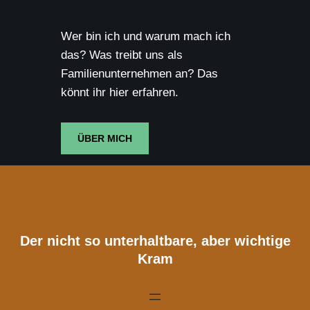
Wer bin ich und warum mach ich
das? Was treibt uns als
Familienunternehmen an? Das
könnt ihr hier erfahren.
ÜBER MICH
Der nicht so unterhaltbare, aber wichtige
Kram