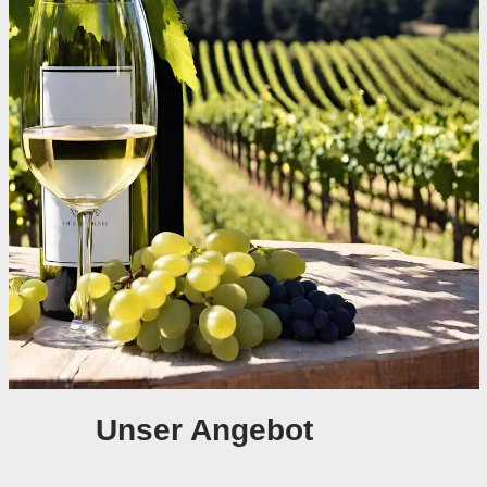
Unser Angebot