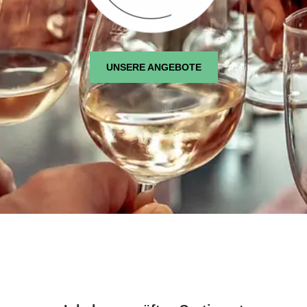
UNSERE ANGEBOTE