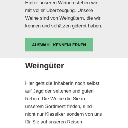
Hinter unseren Weinen stehen wir
mit voller Überzeugung. Unsere
Weine sind von Weingütern, die wir
kennen und schätzen gelernt haben.
AUSWAHL KENNENLERNEN
Weingüter
Hier geht die Inhaberin noch selbst
auf Jagd der seltenen und guten
Reben. Die Weine die Sie in
unserem Sortiment finden, sind
nicht nur Klassiker sondern von uns
für Sie auf unseren Reisen