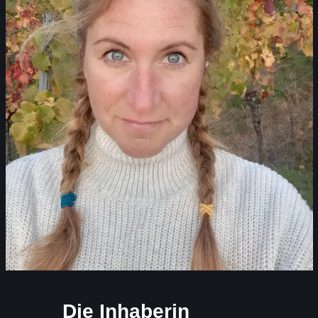
Die Inhaberin