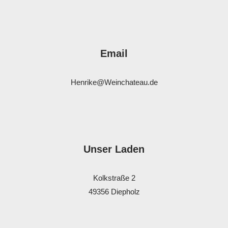
Email
Henrike@Weinchateau.de
Unser Laden
Kolkstraße 2
49356 Diepholz