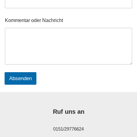
Kommentar oder Nachricht
Absenden
Ruf uns an
0151/29776624