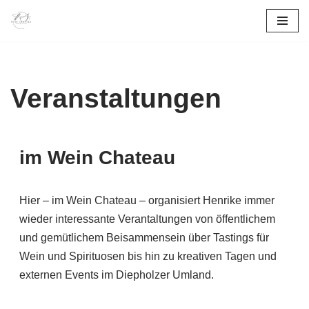
Zum
Inhalt
springen
Veranstaltungen
im Wein Chateau
Hier – im Wein Chateau – organisiert Henrike immer
wieder interessante Verantaltungen von öffentlichem
und gemütlichem Beisammensein über Tastings für
Wein und Spirituosen bis hin zu kreativen Tagen und
externen Events im Diepholzer Umland.