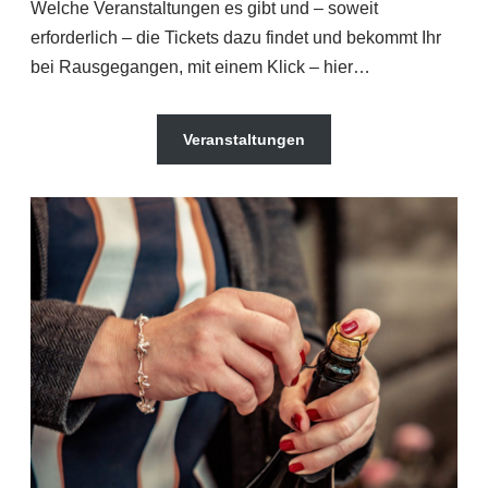
Welche Veranstaltungen es gibt und – soweit
erforderlich – die Tickets dazu findet und bekommt Ihr
bei Rausgegangen, mit einem Klick – hier…
Veranstaltungen