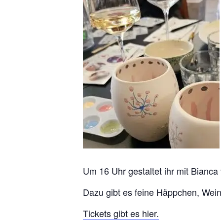
Um 16 Uhr gestaltet ihr mit Bianc
Dazu gibt es feine Häppchen, Wein 
Tickets gibt es hier.