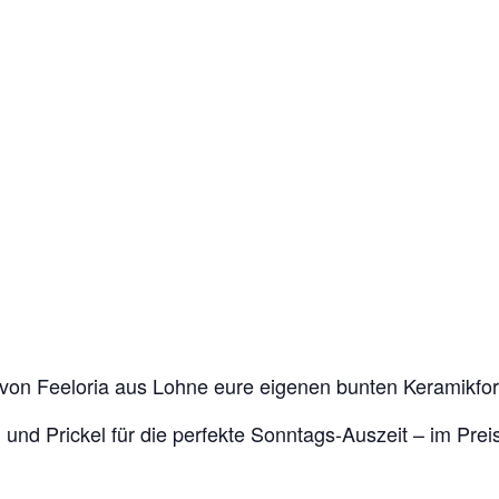
a von Feeloria aus Lohne eure eigenen bunten Keramikfo
und Prickel für die perfekte Sonntags-Auszeit – im Preis