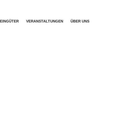
EINGÜTER
VERANSTALTUNGEN
ÜBER UNS